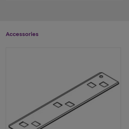
Accessories