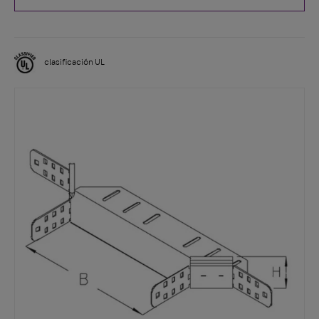
clasificación UL