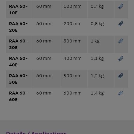
RAA 60-
60 mm
100 mm
0,7 kg
10E
RAA 60-
60 mm
200 mm
0,8 kg
20E
RAA 60-
60 mm
300 mm
1 kg
30E
RAA 60-
60 mm
400 mm
1,1 kg
40E
RAA 60-
60 mm
500 mm
1,2 kg
50E
RAA 60-
60 mm
600 mm
1,4 kg
60E