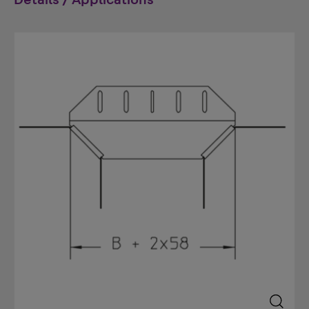
Details / Applications