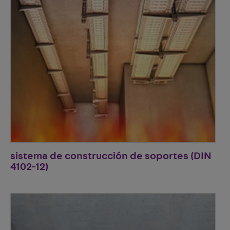
sistema de construcción de soportes (DIN
4102-12)