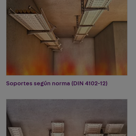
Soportes según norma (DIN 4102-12)