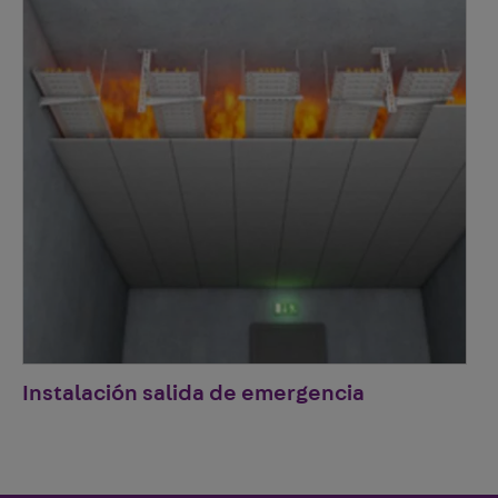
Instalación salida de emergencia