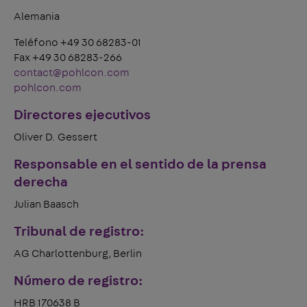
Alemania
Teléfono +49 30 68283-01
Fax +49 30 68283-266
contact@pohlcon.com
pohlcon.com
Directores ejecutivos
Oliver D. Gessert
Responsable en el sentido de la prensa
derecha
Julian Baasch
Tribunal de registro:
AG Charlottenburg, Berlin
Número de registro:
HRB 170638 B