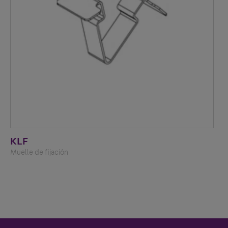
KLF
Muelle de fijación