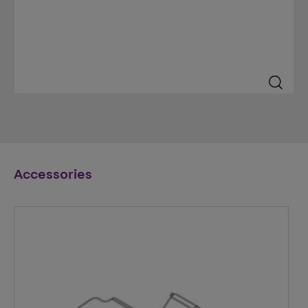
Accessories