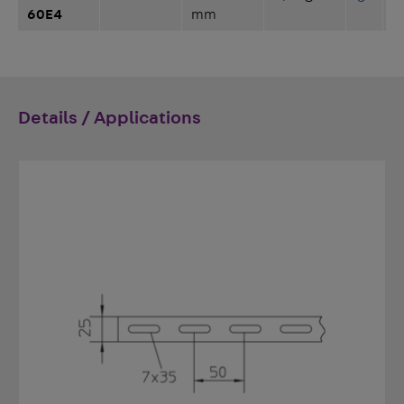
60E4
mm
Details / Applications