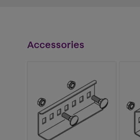
Accessories