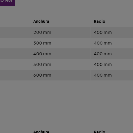
SO 1461
Anchura
Radio
200 mm
400 mm
300 mm
400 mm
400 mm
400 mm
500 mm
400 mm
600 mm
400 mm
Anchura
Radio