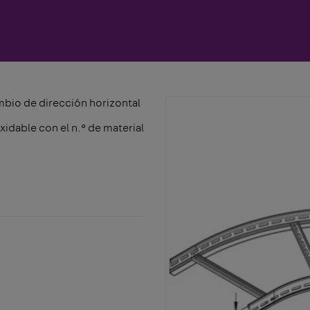
mbio de dirección horizontal
xidable con el n.° de material