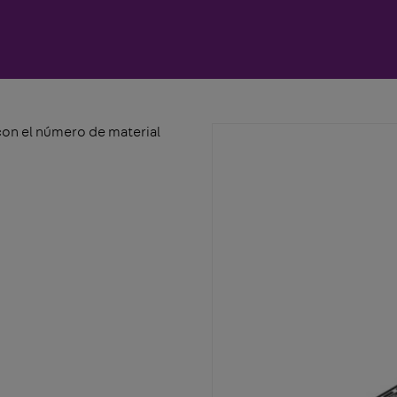
 con el número de material