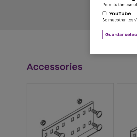
Permits the use o
YouTube
Se muestran los v
Guardar selec
Accessories