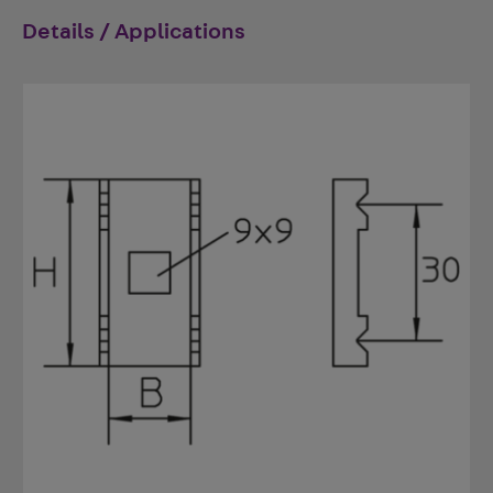
Details / Applications