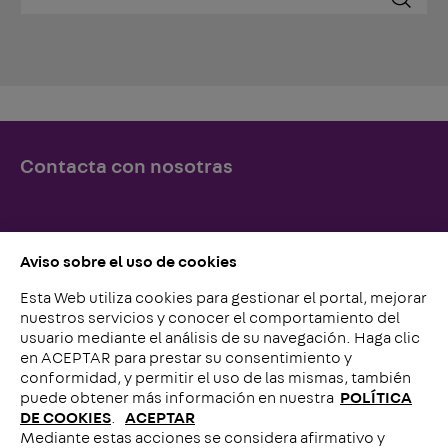
Contacta con nosotras
Simplemente llámenos o escríbanos, ¡lo esperamos!
Aviso sobre el uso de cookies
Esta Web utiliza cookies para gestionar el portal, mejorar
Contacto con nosotros
nuestros servicios y conocer el comportamiento del
usuario mediante el análisis de su navegación. Haga clic
en ACEPTAR para prestar su consentimiento y
conformidad, y permitir el uso de las mismas, también
puede obtener más información en nuestra
POLÍTICA
DE COOKIES
.
ACEPTAR
Mediante estas acciones se considera afirmativo y