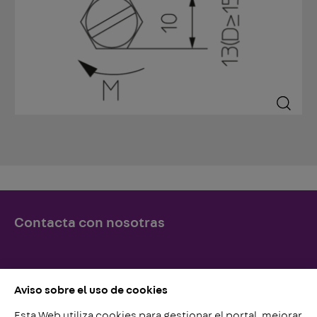
Contacta con nosotras
Simplemente llámenos o escríbanos, ¡lo esperamos!
Aviso sobre el uso de cookies
Esta Web utiliza cookies para gestionar el portal, mejorar