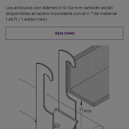
Los artículos con diámetro 12-56 mm también están
disponibles en acero inoxidable con el n.° de material
1.4571 / 1.4404 (V4A).
data sheet