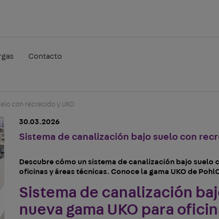
rgas
Contacto
uelo con recrecido y UKO
30.03.2026
Sistema de canalización bajo suelo con rec
Descubre cómo un sistema de canalización bajo suelo co
oficinas y áreas técnicas. Conoce la gama UKO de Pohl
Sistema de canalización baj
nueva gama UKO para oficin