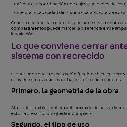
afecta a la coordinación con cajas y unidades de insta
mejora la capacidad del sistema para adaptarse a cam
Cuando una oficina o una sala técnica se revisa dentro d
compartimentos
puede marcar la diferencia entre ampli
instalación.
Lo que conviene cerrar ante
sistema con recrecido
Si queremos que la canalización funcione bien en obra y 
conviene resolver antes de bajar a referencia concreta.
Primero, la geometría de la obra
Altura disponible, anchura útil, posición de cajas, direcc
esto, la prescripción queda incompleta.
Segundo, el tipo de uso