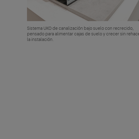
Sistema UKO de canalización bajo suelo con recrecido,
pensado para alimentar cajas de suelo y crecer sin rehac
la instalación.