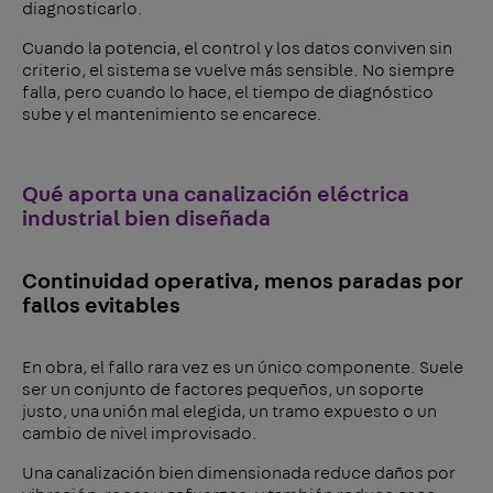
diagnosticarlo.
Cuando la potencia, el control y los datos conviven sin
criterio, el sistema se vuelve más sensible. No siempre
falla, pero cuando lo hace, el tiempo de diagnóstico
sube y el mantenimiento se encarece.
Qué aporta una canalización eléctrica
industrial bien diseñada
Continuidad operativa, menos paradas por
fallos evitables
En obra, el fallo rara vez es un único componente. Suele
ser un conjunto de factores pequeños, un soporte
justo, una unión mal elegida, un tramo expuesto o un
cambio de nivel improvisado.
Una canalización bien dimensionada reduce daños por