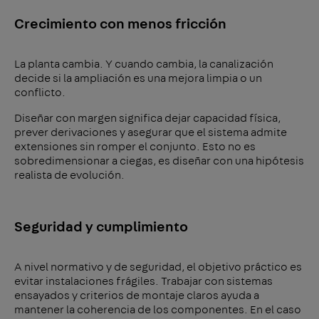
Crecimiento con menos fricción
La planta cambia. Y cuando cambia, la canalización
decide si la ampliación es una mejora limpia o un
conflicto.
Diseñar con margen significa dejar capacidad física,
prever derivaciones y asegurar que el sistema admite
extensiones sin romper el conjunto. Esto no es
sobredimensionar a ciegas, es diseñar con una hipótesis
realista de evolución.
Seguridad y cumplimiento
A nivel normativo y de seguridad, el objetivo práctico es
evitar instalaciones frágiles. Trabajar con sistemas
ensayados y criterios de montaje claros ayuda a
mantener la coherencia de los componentes. En el caso