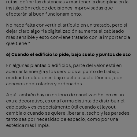
rutas, definir las distancias y mantener la disciplina en la
instalación reduce decisiones improvisadas que
afectarán al buen funcionamiento.
No hace falta convertir el artículo en un tratado, pero sí
dejar claro algo “la digitalización aumenta el cableado
más sensible y esto conviene tratarlo con la importancia
que tiene.”
6) Cuando el edificio lo pide, bajo suelo y puntos de uso
En algunas plantas o edificios, parte del valor está en
acercar la energía y los servicios al punto de trabajo
mediante soluciones bajo suelo o suelo técnico, con
accesos controlados y ordenados.
Aquí también hay un criterio de canalización, no es un
extra decorativo, es una forma distinta de distribuir el
cableado y es especialmente útil cuando el layout
cambia o cuando se quiere liberar el techo y las paredes,
tanto sea por necesidad de espacio, como por una
estética más limpia.