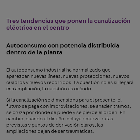
Tres tendencias que ponen la canalización
eléctrica en el centro
Autoconsumo con potencia distribuida
dentro de la planta
El autoconsumo industrial ha normalizado que
aparezcan nuevas líneas, nuevas protecciones, nuevos
cuadros y nuevos recorridos. La cuestión no es si llegará
esa ampliación, la cuestión es cuándo.
Si la canalización se dimensiona para el presente, el
futuro se paga con improvisaciones, se añaden tramos,
se cruza por donde se puede y se pierde el orden. En
cambio, cuando el diseño incluye reserva, rutas
previstas y puntos de derivación claros, las
ampliaciones dejan de ser traumáticas.