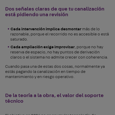
Dos señales claras de que tu canalización
está pidiendo una revisión
Cada intervención implica desmontar
más de lo
razonable, porque el recorrido no es accesible o está
saturado.
Cada ampliación exige improvisar
, porque no hay
reserva de espacio, no hay puntos de derivación
claros o el sistema no admite crecer con coherencia.
Cuando pasa una de estas dos cosas, normalmente ya
estás pagando la canalización en tiempo de
mantenimiento y en riesgo operativo.
De la teoría a la obra, el valor del soporte
técnico