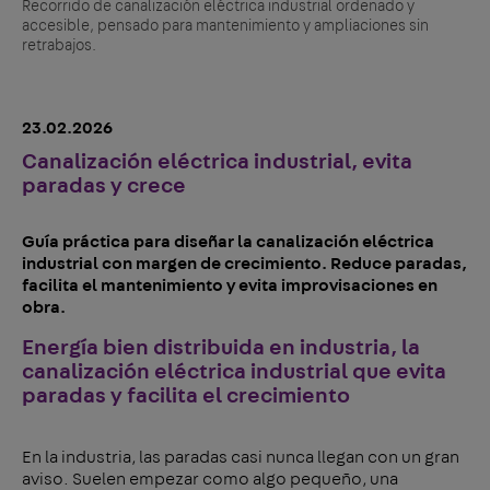
Recorrido de canalización eléctrica industrial ordenado y
accesible, pensado para mantenimiento y ampliaciones sin
retrabajos.
23.02.2026
Canalización eléctrica industrial, evita
paradas y crece
Guía práctica para diseñar la canalización eléctrica
industrial con margen de crecimiento. Reduce paradas,
facilita el mantenimiento y evita improvisaciones en
obra.
Energía bien distribuida en industria, la
canalización eléctrica industrial que evita
paradas y facilita el crecimiento
En la industria, las paradas casi nunca llegan con un gran
aviso. Suelen empezar como algo pequeño, una