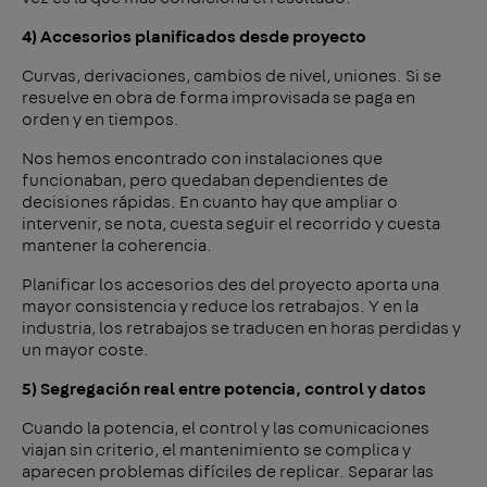
4) Accesorios planificados desde proyecto
Curvas, derivaciones, cambios de nivel, uniones. Si se
resuelve en obra de forma improvisada se paga en
orden y en tiempos.
Nos hemos encontrado con instalaciones que
funcionaban, pero quedaban dependientes de
decisiones rápidas. En cuanto hay que ampliar o
intervenir, se nota, cuesta seguir el recorrido y cuesta
mantener la coherencia.
Planificar los accesorios des del proyecto aporta una
mayor consistencia y reduce los retrabajos. Y en la
industria, los retrabajos se traducen en horas perdidas y
un mayor coste.
5) Segregación real entre potencia, control y datos
Cuando la potencia, el control y las comunicaciones
viajan sin criterio, el mantenimiento se complica y
aparecen problemas difíciles de replicar. Separar las