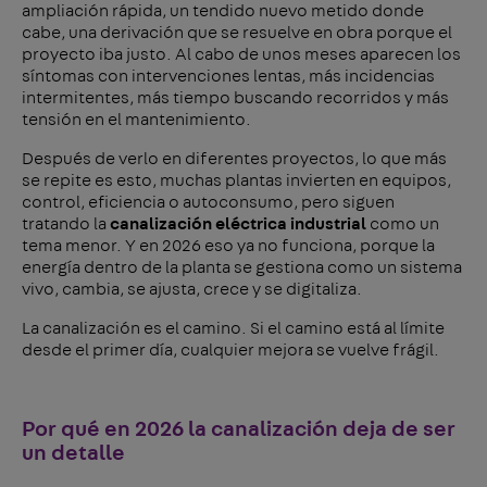
ampliación rápida, un tendido nuevo metido donde
cabe, una derivación que se resuelve en obra porque el
proyecto iba justo. Al cabo de unos meses aparecen los
síntomas con intervenciones lentas, más incidencias
intermitentes, más tiempo buscando recorridos y más
tensión en el mantenimiento.
Después de verlo en diferentes proyectos, lo que más
se repite es esto, muchas plantas invierten en equipos,
control, eficiencia o autoconsumo, pero siguen
tratando la
canalización eléctrica industrial
como un
tema menor. Y en 2026 eso ya no funciona, porque la
energía dentro de la planta se gestiona como un sistema
vivo, cambia, se ajusta, crece y se digitaliza.
La canalización es el camino. Si el camino está al límite
desde el primer día, cualquier mejora se vuelve frágil.
Por qué en 2026 la canalización deja de ser
un detalle