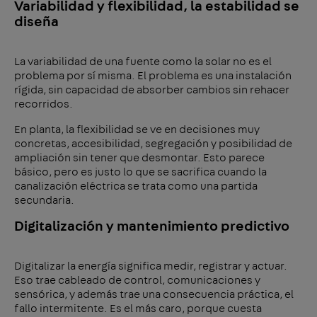
Variabilidad y flexibilidad, la estabilidad se
diseña
La variabilidad de una fuente como la solar no es el
problema por sí misma. El problema es una instalación
rígida, sin capacidad de absorber cambios sin rehacer
recorridos.
En planta, la flexibilidad se ve en decisiones muy
concretas, accesibilidad, segregación y posibilidad de
ampliación sin tener que desmontar. Esto parece
básico, pero es justo lo que se sacrifica cuando la
canalización eléctrica se trata como una partida
secundaria.
Digitalización y mantenimiento predictivo
Digitalizar la energía significa medir, registrar y actuar.
Eso trae cableado de control, comunicaciones y
sensórica, y además trae una consecuencia práctica, el
fallo intermitente. Es el más caro, porque cuesta