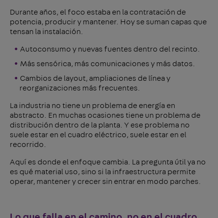
Durante años, el foco estaba en la contratación de
potencia, producir y mantener. Hoy se suman capas que
tensan la instalación.
Autoconsumo y nuevas fuentes dentro del recinto.
Más sensórica, más comunicaciones y más datos.
Cambios de layout, ampliaciones de línea y
reorganizaciones más frecuentes.
La industria no tiene un problema de energía en
abstracto. En muchas ocasiones tiene un problema de
distribución dentro de la planta. Y ese problema no
suele estar en el cuadro eléctrico, suele estar en el
recorrido.
Aquí es donde el enfoque cambia. La pregunta útil ya no
es qué material uso, sino si la infraestructura permite
operar, mantener y crecer sin entrar en modo parches.
Lo que falla en el camino, no en el cuadro