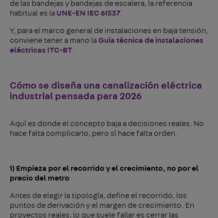
de las bandejas y bandejas de escalera, la referencia
habitual es la
UNE-EN IEC 61537
.
Y, para el marco general de instalaciones en baja tensión,
conviene tener a mano la
Guía técnica de instalaciones
eléctricas ITC-BT
.
Cómo se diseña una canalización eléctrica
industrial pensada para 2026
Aquí es donde el concepto baja a decisiones reales. No
hace falta complicarlo, pero sí hace falta orden.
1) Empieza por el recorrido y el crecimiento, no por el
precio del metro
Antes de elegir la tipología, define el recorrido, los
puntos de derivación y el margen de crecimiento. En
proyectos reales, lo que suele fallar es cerrar las