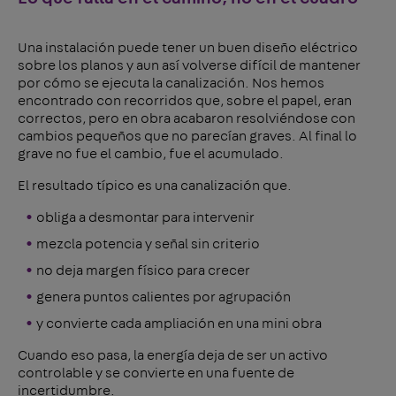
Una instalación puede tener un buen diseño eléctrico
sobre los planos y aun así volverse difícil de mantener
por cómo se ejecuta la canalización. Nos hemos
encontrado con recorridos que, sobre el papel, eran
correctos, pero en obra acabaron resolviéndose con
cambios pequeños que no parecían graves. Al final lo
grave no fue el cambio, fue el acumulado.
El resultado típico es una canalización que.
obliga a desmontar para intervenir
mezcla potencia y señal sin criterio
no deja margen físico para crecer
genera puntos calientes por agrupación
y convierte cada ampliación en una mini obra
Cuando eso pasa, la energía deja de ser un activo
controlable y se convierte en una fuente de
incertidumbre.