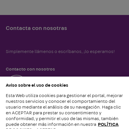
Contacta con nosotras
Simplemente llámenos o escríbanos, ¡lo esperamos!
Contacto con nosotros
Aviso sobre el uso de cookies
Esta Web utiliza cookies para gestionar el portal, mejorar
nuestros servicios y conocer el comportamiento del
usuario mediante el análisis de su navegación. Haga clic
Llámenos
en ACEPTAR para prestar su consentimiento y
conformidad, y permitir el uso de las mismas, también
puede obtener más información en nuestra
POLÍTICA