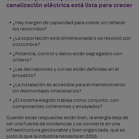
canalización eléctrica está lista para crecer
¿Hay margen de capacidad para crecer sin rehacer
los recorridos?
¿La soportación está dimensionada o se resolvió por
costumbre?
¿Potencia, control y datos están segregados con
criterio?
¿Las derivaciones y curvas están definidas en el
proyecto?
¿La instalación es accesible para el mantenimiento
sin desmontajes innecesarios?
¿El sistema elegido trabaja como conjunto, con
componentes coherentes y ensayados?
Cuando estas respuestas están bien, la energía deja de
ser una fuente de incidencias y se convierte en una
infraestructura gestionable y bien organizada, que es
justo lo que la industria necesita en 2026.