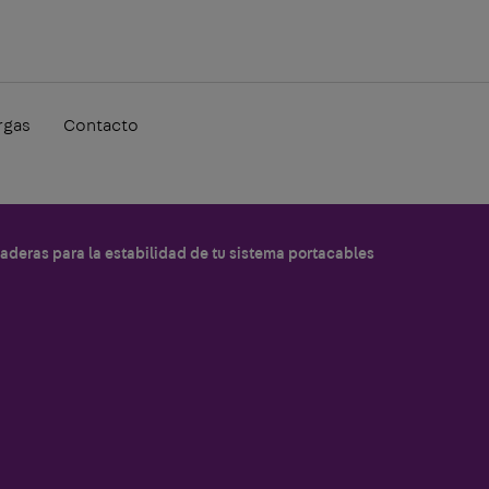
rgas
Contacto
zaderas para la estabilidad de tu sistema portacables