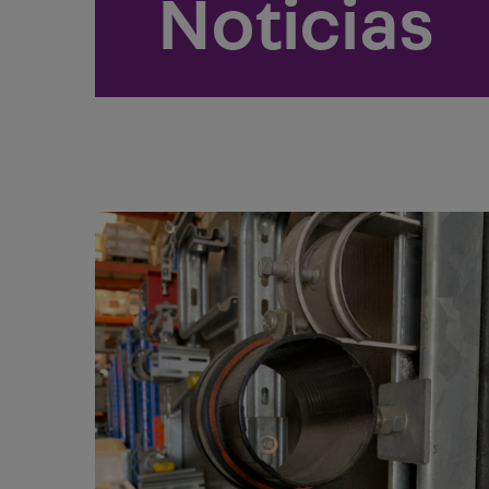
Noticias