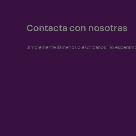
Contacta con nosotras
Simplemente llámenos o escríbanos, ¡lo esperam