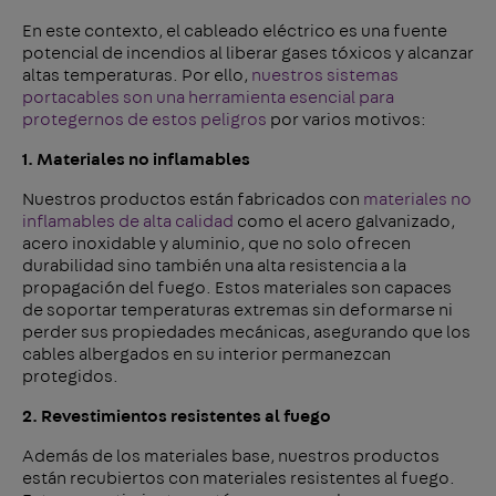
En este contexto, el cableado eléctrico es una fuente
potencial de incendios al liberar gases tóxicos y alcanzar
altas temperaturas. Por ello,
nuestros sistemas
portacables son una herramienta esencial para
protegernos de estos peligros
por varios motivos:
1. Materiales no inflamables
Nuestros productos están fabricados con
materiales no
inflamables de alta calidad
como el acero galvanizado,
acero inoxidable y aluminio, que no solo ofrecen
durabilidad sino también una alta resistencia a la
propagación del fuego. Estos materiales son capaces
de soportar temperaturas extremas sin deformarse ni
perder sus propiedades mecánicas, asegurando que los
cables albergados en su interior permanezcan
protegidos.
2. Revestimientos resistentes al fuego
Además de los materiales base, nuestros productos
están recubiertos con materiales resistentes al fuego.