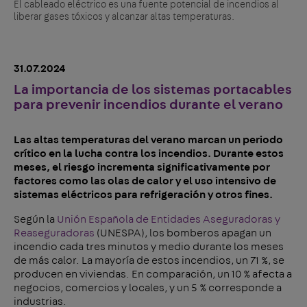
El cableado eléctrico es una fuente potencial de incendios al
liberar gases tóxicos y alcanzar altas temperaturas.
31.07.2024
La importancia de los sistemas portacables
para prevenir incendios durante el verano
Las altas temperaturas del verano marcan un periodo
crítico en la lucha contra los incendios. Durante estos
meses, el riesgo incrementa significativamente por
factores como las olas de calor y el uso intensivo de
sistemas eléctricos para refrigeración y otros fines.
Según la
Unión Española de Entidades Aseguradoras y
Reaseguradoras
(UNESPA), los bomberos apagan un
incendio cada tres minutos y medio durante los meses
de más calor. La mayoría de estos incendios, un 71 %, se
producen en viviendas. En comparación, un 10 % afecta a
negocios, comercios y locales, y un 5 % corresponde a
industrias.