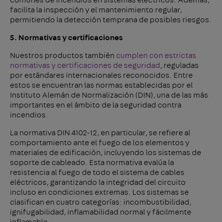
facilita la inspección y el mantenimiento regular,
permitiendo la detección temprana de posibles riesgos.
5. Normativas y certificaciones
Nuestros productos también
cumplen con estrictas
normativas y certificaciones de seguridad
, reguladas
por estándares internacionales reconocidos. Entre
estos se encuentran las normas establecidas por el
Instituto Alemán de Normalización (DIN), una de las más
importantes en el ámbito de la seguridad contra
incendios.
La normativa DIN 4102-12, en particular, se refiere al
comportamiento ante el fuego de los elementos y
materiales de edificación, incluyendo los sistemas de
soporte de cableado. Esta normativa evalúa la
resistencia al fuego de todo el sistema de cables
eléctricos, garantizando la integridad del circuito
incluso en condiciones extremas. Los sistemas se
clasifican en cuatro categorías: incombustibilidad,
ignifugabilidad, inflamabilidad normal y fácilmente
inflamable.