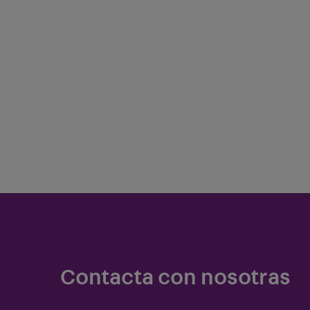
Contacta con nosotras