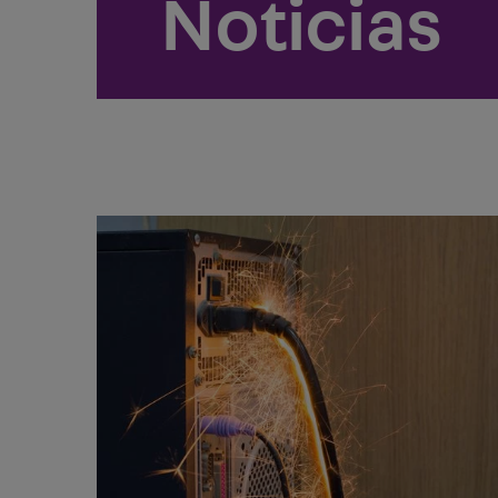
Noticias